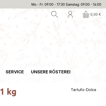
Mo - Fr: 09:00 - 17:30 Samstag: 09:00 - 14:00
0,00 €
SERVICE
UNSERE RÖSTEREI
 1 kg
Tartufo-Dolce