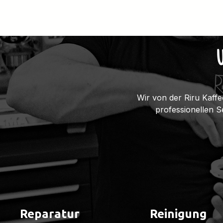
Wir von der Riru Kaffe
professionellen 
Reparatur
Reinigung