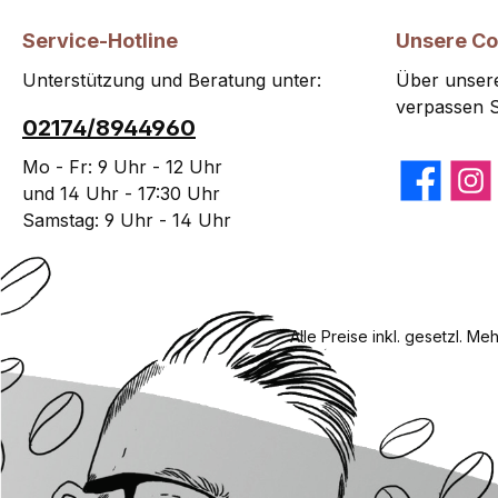
Service-Hotline
Unsere C
Unterstützung und Beratung unter:
Über unsere
verpassen S
02174/8944960
Mo - Fr: 9 Uhr - 12 Uhr
Facebook
Insta
und 14 Uhr - 17:30 Uhr
Samstag: 9 Uhr - 14 Uhr
Alle Preise inkl. gesetzl. Me