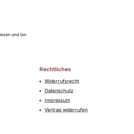
esen und bin
Rechtliches
Widerrufsrecht
Datenschutz
Impressum
Vertrag widerrufen