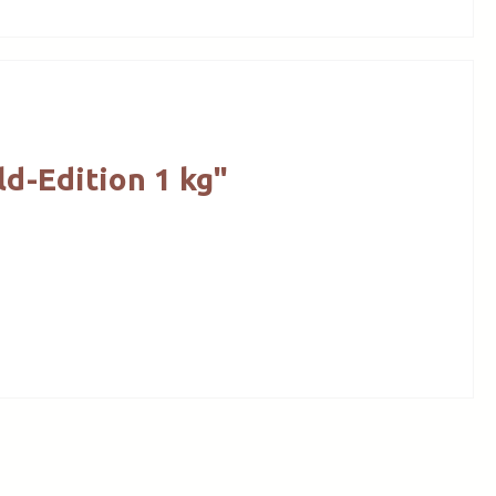
ld-Edition 1 kg"