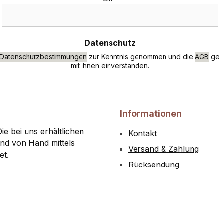
Datenschutz
Datenschutzbestimmungen
zur Kenntnis genommen und die
AGB
gel
mit ihnen einverstanden.
Informationen
ie bei uns erhältlichen
Kontakt
nd von Hand mittels
Versand & Zahlung
et.
Rücksendung