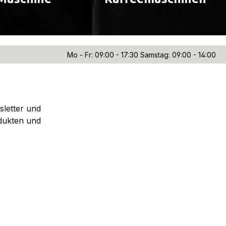
Mo - Fr: 09:00 - 17:30 Samstag: 09:00 - 14:00
sletter und
dukten und