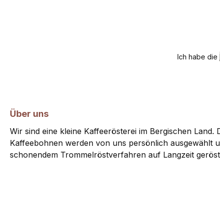
Ich habe die
Über uns
Wir sind eine kleine Kaffeerösterei im Bergischen Land. D
Kaffeebohnen werden von uns persönlich ausgewählt u
schonendem Trommelröstverfahren auf Langzeit geröst