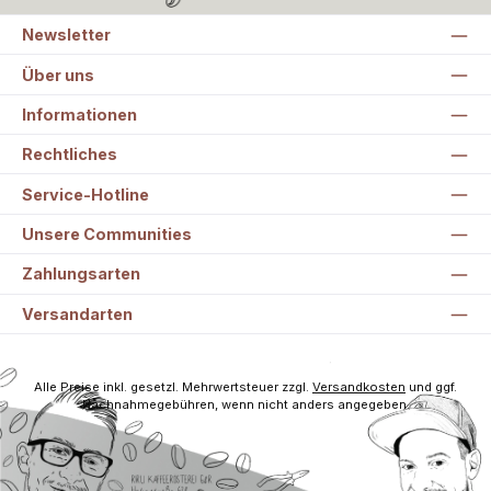
Newsletter
Über uns
Informationen
Rechtliches
Service-Hotline
Unsere Communities
Zahlungsarten
Versandarten
Alle Preise inkl. gesetzl. Mehrwertsteuer zzgl.
Versandkosten
und ggf.
Nachnahmegebühren, wenn nicht anders angegeben.