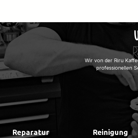
Wir von der Riru Kaffe
professionellen 
Reparatur
Reinigung