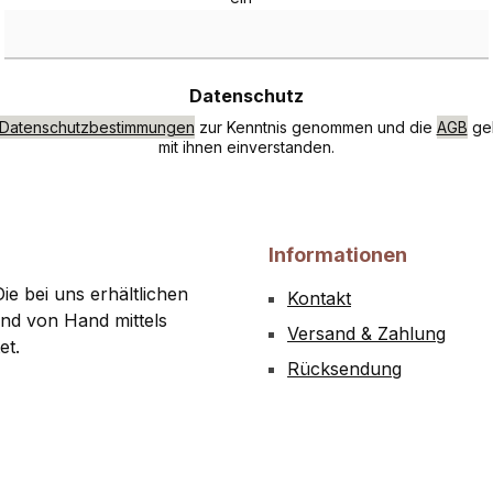
Datenschutz
Datenschutzbestimmungen
zur Kenntnis genommen und die
AGB
gel
mit ihnen einverstanden.
Informationen
ie bei uns erhältlichen
Kontakt
nd von Hand mittels
Versand & Zahlung
et.
Rücksendung