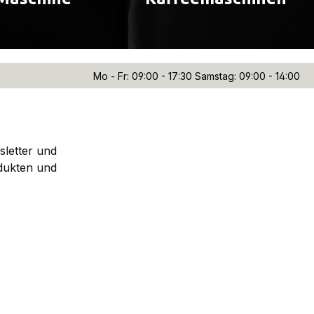
Mo - Fr: 09:00 - 17:30 Samstag: 09:00 - 14:00
sletter und
dukten und