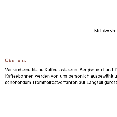
Ich habe die
Über uns
Wir sind eine kleine Kaffeerösterei im Bergischen Land. D
Kaffeebohnen werden von uns persönlich ausgewählt u
schonendem Trommelröstverfahren auf Langzeit geröst