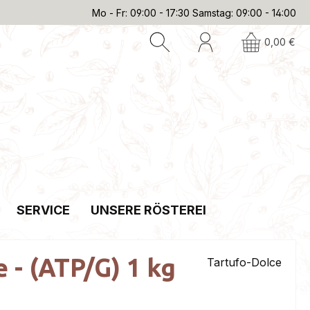
Mo - Fr: 09:00 - 17:30 Samstag: 09:00 - 14:00
0,00 €
SERVICE
UNSERE RÖSTEREI
e - (ATP/G) 1 kg
Tartufo-Dolce