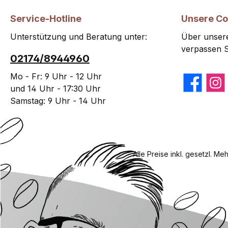
Service-Hotline
Unsere C
Unterstützung und Beratung unter:
Über unsere
verpassen S
02174/8944960
Mo - Fr: 9 Uhr - 12 Uhr
Facebook
Insta
und 14 Uhr - 17:30 Uhr
Samstag: 9 Uhr - 14 Uhr
Alle Preise inkl. gesetzl. Me