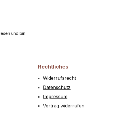
esen und bin
Rechtliches
Widerrufsrecht
Datenschutz
Impressum
Vertrag widerrufen