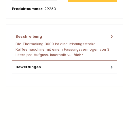
Produktnummer:
29263
Beschreibung
Die Thermoking 3000 ist eine leistungsstarke
Kaffeemaschine mit einem Fassungsvermögen von 3
Litern pro Aufguss. Innerhalb v…
Mehr
Bewertungen