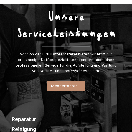
Unsere
Serviceleistungen
Wir von der Riru Kaffeerösterei bieten wir nicht nur
erstklassige Kaffeespezialitäten, sondern auch einen
professionellen Service für die Aufstellung und Wartung
von Kaffee- und Espressomaschinen.
Mehr erfahren...
Reparatur
Reinigung