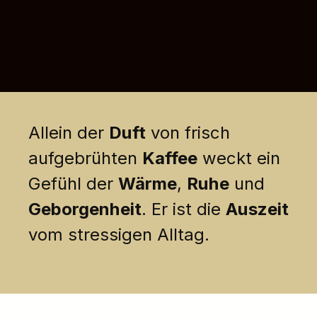
Allein der
Duft
von frisch
aufgebrühten
Kaffee
weckt ein
Gefühl der
Wärme
,
Ruhe
und
Geborgenheit
. Er ist die
Auszeit
vom stressigen Alltag.