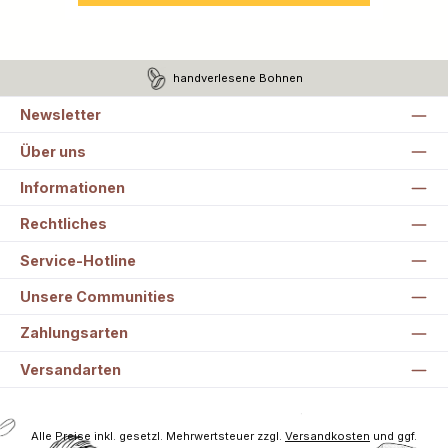
handverlesene Bohnen
Newsletter
Über uns
Informationen
Rechtliches
Service-Hotline
Unsere Communities
Zahlungsarten
Versandarten
Alle Preise inkl. gesetzl. Mehrwertsteuer zzgl.
Versandkosten
und ggf.