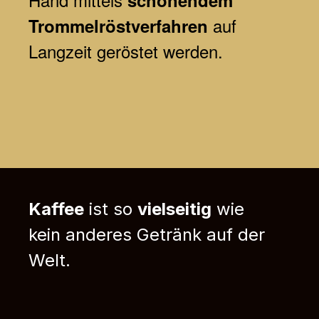
schonendem
auf
Trommelröstverfahren
Langzeit geröstet werden.
Kaffee
ist so
vielseitig
wie
kein anderes Getränk auf der
Welt.