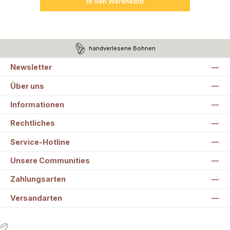
In den Warenkorb
handverlesene Bohnen
Newsletter
Über uns
Informationen
Rechtliches
Service-Hotline
Unsere Communities
Zahlungsarten
Versandarten