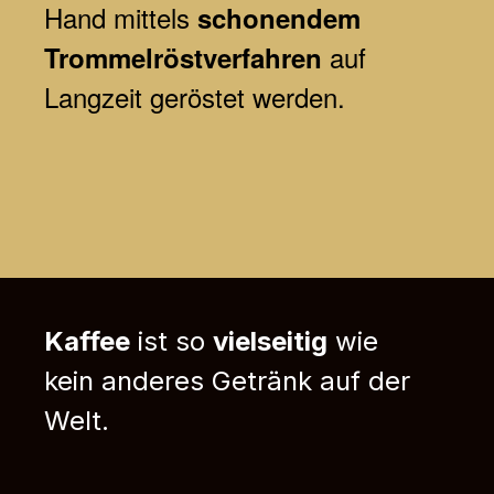
Hand mittels
schonendem
auf
Trommelröstverfahren
Langzeit geröstet werden.
Kaffee
ist so
vielseitig
wie
kein anderes Getränk auf der
Welt.