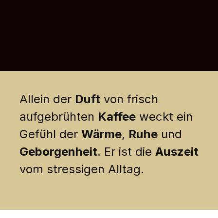
Allein der
Duft
von frisch
aufgebrühten
Kaffee
weckt ein
Gefühl der
Wärme
,
Ruhe
und
Geborgenheit
. Er ist die
Auszeit
vom stressigen Alltag.